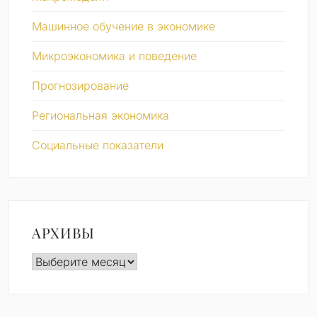
Машинное обучение в экономике
Микроэкономика и поведение
Прогнозирование
Региональная экономика
Социальные показатели
АРХИВЫ
Архивы