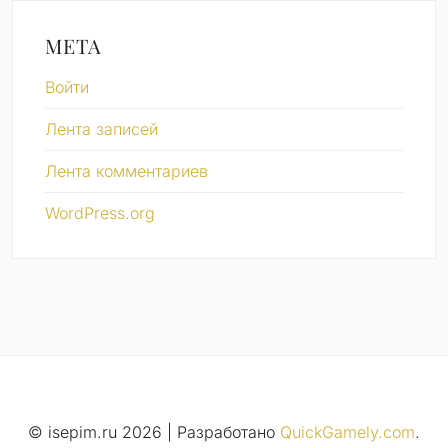
МЕТА
Войти
Лента записей
Лента комментариев
WordPress.org
© isepim.ru 2026
|
Разработано
QuickGamely.com
.