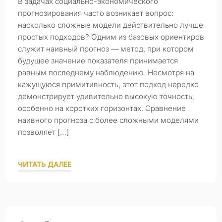
В задачах социально-экономического
прогнозирования часто возникает вопрос:
насколько сложные модели действительно лучше
простых подходов? Одним из базовых ориентиров
служит наивный прогноз — метод, при котором
будущее значение показателя принимается
равным последнему наблюдению. Несмотря на
кажущуюся примитивность, этот подход нередко
демонстрирует удивительно высокую точность,
особенно на коротких горизонтах. Сравнение
наивного прогноза с более сложными моделями
позволяет […]
ЧИТАТЬ ДАЛЕЕ