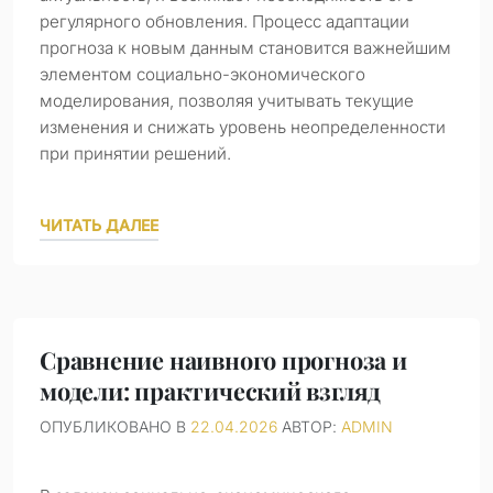
регулярного обновления. Процесс адаптации
прогноза к новым данным становится важнейшим
элементом социально-экономического
моделирования, позволяя учитывать текущие
изменения и снижать уровень неопределенности
при принятии решений.
ЧИТАТЬ ДАЛЕЕ
Сравнение наивного прогноза и
модели: практический взгляд
ОПУБЛИКОВАНО В
22.04.2026
АВТОР:
ADMIN