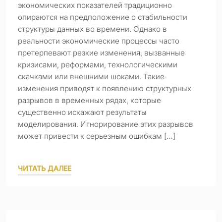
экономических показателей традиционно
опираются на предположение о стабильности
структуры данных во времени. Однако в
реальности экономические процессы часто
претерпевают резкие изменения, вызванные
кризисами, реформами, технологическими
скачками или внешними шоками. Такие
изменения приводят к появлению структурных
разрывов в временных рядах, которые
существенно искажают результаты
моделирования. Игнорирование этих разрывов
может привести к серьезным ошибкам […]
ЧИТАТЬ ДАЛЕЕ