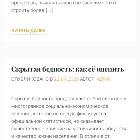
процессов, выявлять скрытые зависимости и
строить более […]
ЧИТАТЬ ДАЛЕЕ
Скрытая бедность: как её оценить
ОПУБЛИКОВАНО В
22.04.2026
АВТОР:
ADMIN
Скрытая бедность представляет собой сложное и
многогранное социально-экономическое
явление, которое не всегда фиксируется
официальной статистикой, но оказывает
существенное влияние на устойчивость общества
и качество жизни населения. В отличие от