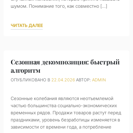
шумом. Понимание того, как совместно […]
ЧИТАТЬ ДАЛЕЕ
Сезонная декомпозиция: быстрый
алгоритм
ОПУБЛИКОВАНО В
22.04.2026
АВТОР:
ADMIN
Сезонные колебания являются неотъемлемой
частью большинства социально-экономических
временных рядов. Продажи товаров растут перед
праздниками, уровень безработицы изменяется в
зависимости от времени года, а потребление