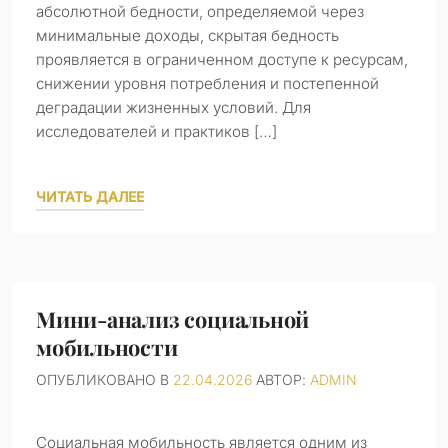
абсолютной бедности, определяемой через
минимальные доходы, скрытая бедность
проявляется в ограниченном доступе к ресурсам,
снижении уровня потребления и постепенной
деградации жизненных условий. Для
исследователей и практиков […]
ЧИТАТЬ ДАЛЕЕ
Мини-анализ социальной
мобильности
ОПУБЛИКОВАНО В
22.04.2026
АВТОР:
ADMIN
Социальная мобильность является одним из