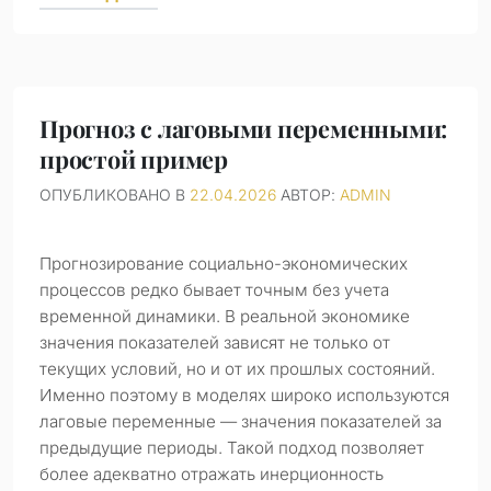
Прогноз с лаговыми переменными:
простой пример
ОПУБЛИКОВАНО В
22.04.2026
АВТОР:
ADMIN
Прогнозирование социально-экономических
процессов редко бывает точным без учета
временной динамики. В реальной экономике
значения показателей зависят не только от
текущих условий, но и от их прошлых состояний.
Именно поэтому в моделях широко используются
лаговые переменные — значения показателей за
предыдущие периоды. Такой подход позволяет
более адекватно отражать инерционность