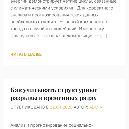
энергии демонстрирует четкие циклы, связанные
с климатическими условиями. Для корректного
анализа и прогнозирования таких данных
необходимо отделить сезонный компонент от
тренда и случайных колебаний. Именно эту
задачу решает сезонная декомпозиция — […]
ЧИТАТЬ ДАЛЕЕ
Как учитывать структурные
разрывы в временных рядах
ОПУБЛИКОВАНО В
22.04.2026
АВТОР:
ADMIN
Анализ и прогнозирование социально-