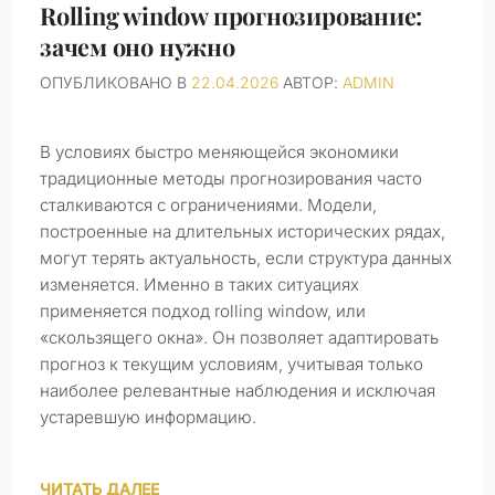
Rolling window прогнозирование:
зачем оно нужно
ОПУБЛИКОВАНО В
22.04.2026
АВТОР:
ADMIN
В условиях быстро меняющейся экономики
традиционные методы прогнозирования часто
сталкиваются с ограничениями. Модели,
построенные на длительных исторических рядах,
могут терять актуальность, если структура данных
изменяется. Именно в таких ситуациях
применяется подход rolling window, или
«скользящего окна». Он позволяет адаптировать
прогноз к текущим условиям, учитывая только
наиболее релевантные наблюдения и исключая
устаревшую информацию.
ЧИТАТЬ ДАЛЕЕ