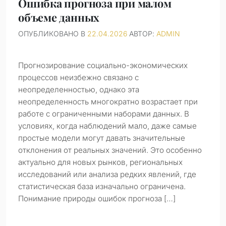
Ошибка прогноза при малом
объеме данных
ОПУБЛИКОВАНО В
22.04.2026
АВТОР:
ADMIN
Прогнозирование социально-экономических
процессов неизбежно связано с
неопределенностью, однако эта
неопределенность многократно возрастает при
работе с ограниченными наборами данных. В
условиях, когда наблюдений мало, даже самые
простые модели могут давать значительные
отклонения от реальных значений. Это особенно
актуально для новых рынков, региональных
исследований или анализа редких явлений, где
статистическая база изначально ограничена.
Понимание природы ошибок прогноза […]