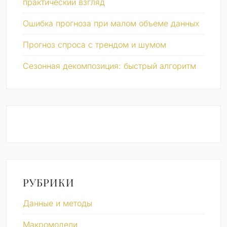
практический взгляд
Ошибка прогноза при малом объеме данных
Прогноз спроса с трендом и шумом
Сезонная декомпозиция: быстрый алгоритм
РУБРИКИ
Данные и методы
Макромодели