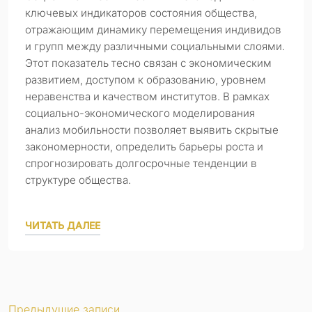
ключевых индикаторов состояния общества,
отражающим динамику перемещения индивидов
и групп между различными социальными слоями.
Этот показатель тесно связан с экономическим
развитием, доступом к образованию, уровнем
неравенства и качеством институтов. В рамках
социально-экономического моделирования
анализ мобильности позволяет выявить скрытые
закономерности, определить барьеры роста и
спрогнозировать долгосрочные тенденции в
структуре общества.
ЧИТАТЬ ДАЛЕЕ
Предыдущие записи