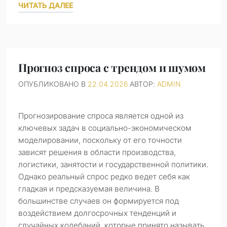
ЧИТАТЬ ДАЛЕЕ
Прогноз спроса с трендом и шумом
ОПУБЛИКОВАНО В
22.04.2026
АВТОР:
ADMIN
Прогнозирование спроса является одной из
ключевых задач в социально-экономическом
моделировании, поскольку от его точности
зависят решения в области производства,
логистики, занятости и государственной политики.
Однако реальный спрос редко ведет себя как
гладкая и предсказуемая величина. В
большинстве случаев он формируется под
воздействием долгосрочных тенденций и
случайных колебаний, которые принято называть