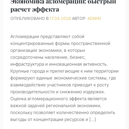
Экономика агломераций: быстрый
расчет эффекта
ОПУБЛИКОВАНО В
17.04.2026
АВТОР:
ADMIN
Агломерации представляют собой
концентрированные формы пространственной
организации экономики, в которых
сосредоточены население, бизнес,
инфраструктура и инновационная активность.
Крупные города и прилегающие к ним территории
формируют единые экономические системы, где
взаимодействие участников приводит к росту
производительности и снижению издержек.
Оценка агломерационного эффекта является
важной задачей региональной экономики,
поскольку позволяет количественно определить
выгоды от концентрации ресурсов и […]