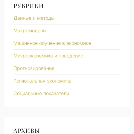
РУБРИКИ
Данные и методы
Макромодели
Машинное обучение в экономике
Микроэкономика и поведение
Прогнозирование
Региональная экономика
Социальные показатели
АРХИВЫ