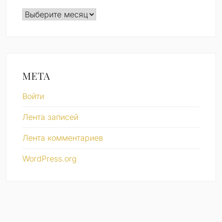
Архивы
МЕТА
Войти
Лента записей
Лента комментариев
WordPress.org