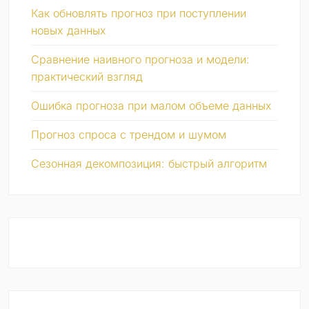
Как обновлять прогноз при поступлении
новых данных
Сравнение наивного прогноза и модели:
практический взгляд
Ошибка прогноза при малом объеме данных
Прогноз спроса с трендом и шумом
Сезонная декомпозиция: быстрый алгоритм