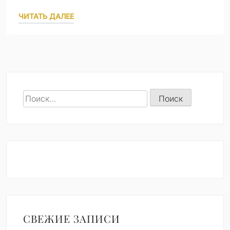
ЧИТАТЬ ДАЛЕЕ
Найти:
СВЕЖИЕ ЗАПИСИ