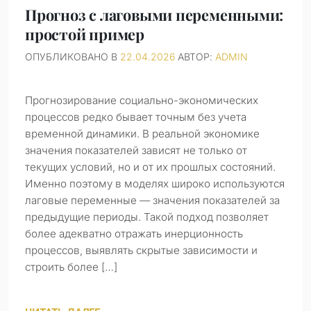
Прогноз с лаговыми переменными:
простой пример
ОПУБЛИКОВАНО В
22.04.2026
АВТОР:
ADMIN
Прогнозирование социально-экономических
процессов редко бывает точным без учета
временной динамики. В реальной экономике
значения показателей зависят не только от
текущих условий, но и от их прошлых состояний.
Именно поэтому в моделях широко используются
лаговые переменные — значения показателей за
предыдущие периоды. Такой подход позволяет
более адекватно отражать инерционность
процессов, выявлять скрытые зависимости и
строить более […]