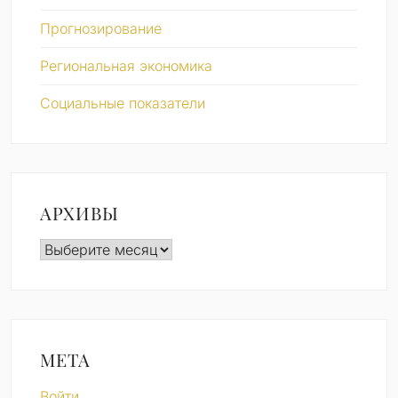
Прогнозирование
Региональная экономика
Социальные показатели
АРХИВЫ
Архивы
МЕТА
Войти