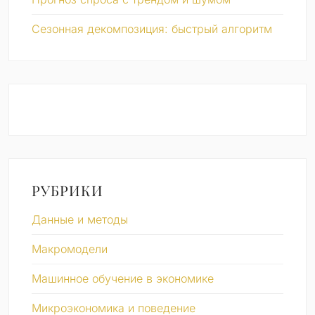
Сезонная декомпозиция: быстрый алгоритм
РУБРИКИ
Данные и методы
Макромодели
Машинное обучение в экономике
Микроэкономика и поведение