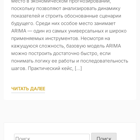
место в экономическом прогнозировании,
поскольку позволяют анализировать динамику
показателей и строить обоснованные сценарии
будущего. Среди них особое место занимает
ARIMA — один из самых универсальных и широко
применяемых инструментов. Несмотря на
кажущуюся сложность, базовую модель ARIMA
можно построить достаточно быстро, если
понимать логику ее работы и последовательность
шагов. Практический кейс, […]
ЧИТАТЬ ДАЛЕЕ
Найти: