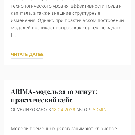
технологического уровня, эффективности труда и
капитала, а также внешние структурные
изменения. Однако при практическом построении
моделей возникает вопрос: как корректно задать
[…]
ЧИТАТЬ ДАЛЕЕ
ARIMA-модель за 10 минут:
практический кейс
ОПУБЛИКОВАНО В
18.04.2026
АВТОР:
ADMIN
Модели временных рядов занимают ключевое