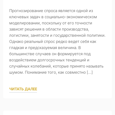
Прогнозирование спроса является одной из
ключевых задач в социально-экономическом
моделировании, поскольку от его точности
зависят решения в области производства,
логистики, занятости и государственной политики.
Однако реальный спрос редко ведет себя как
гладкая и предсказуемая величина. В
большинстве случаев он формируется под
воздействием долгосрочных тенденций и
случайных колебаний, которые принято называть
шумом. Понимание того, как совместно […]
ЧИТАТЬ ДАЛЕЕ