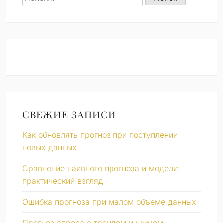
СВЕЖИЕ ЗАПИСИ
Как обновлять прогноз при поступлении
новых данных
Сравнение наивного прогноза и модели:
практический взгляд
Ошибка прогноза при малом объеме данных
Прогноз спроса с трендом и шумом