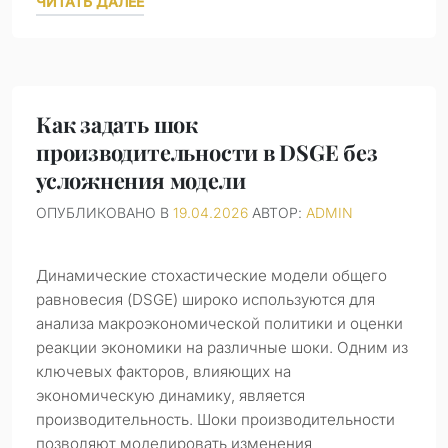
ЧИТАТЬ ДАЛЕЕ
Как задать шок
производительности в DSGE без
усложнения модели
ОПУБЛИКОВАНО В
19.04.2026
АВТОР:
ADMIN
Динамические стохастические модели общего
равновесия (DSGE) широко используются для
анализа макроэкономической политики и оценки
реакции экономики на различные шоки. Одним из
ключевых факторов, влияющих на
экономическую динамику, является
производительность. Шоки производительности
позволяют моделировать изменения