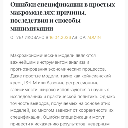
Ошибки спецификации в простых
макромоделях: причины,
последствия и способы
минимизации
ОПУБЛИКОВАНО В
16.04.2026
АВТОР:
ADMIN
Макроэкономические модели являются
важнейшим инструментом анализа и
прогнозирования экономических процессов.
Даже простые модели, такие как кейнсианский
крест, IS-LM или базовые регрессионные
зависимости, широко используются в научных
исследованиях и практической политике. Однако
точность выводов, получаемых на основе этих
моделей, во многом зависит от корректности их
спецификации. Ошибки спецификации могут
привести к искажению результатов, неверным