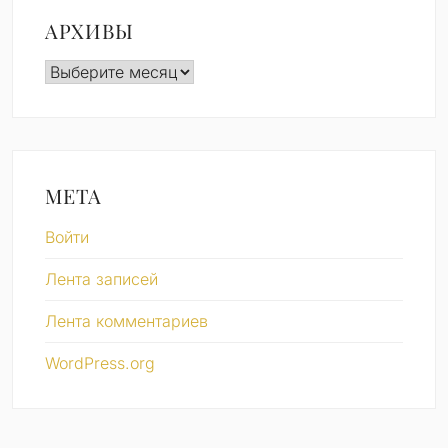
АРХИВЫ
Архивы
МЕТА
Войти
Лента записей
Лента комментариев
WordPress.org