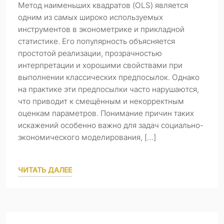
Метод наименьших квадратов (OLS) является
одним из самых широко используемых
инструментов в эконометрике и прикладной
статистике. Его популярность объясняется
простотой реализации, прозрачностью
интерпретации и хорошими свойствами при
выполнении классических предпосылок. Однако
на практике эти предпосылки часто нарушаются,
что приводит к смещённым и некорректным
оценкам параметров. Понимание причин таких
искажений особенно важно для задач социально-
экономического моделирования, […]
ЧИТАТЬ ДАЛЕЕ