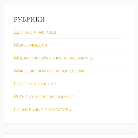
РУБРИКИ
Данные и методы
Макромодели
Машинное обучение в экономике
Микроэкономика и поведение
Прогнозирование
Региональная экономика
Социальные показатели