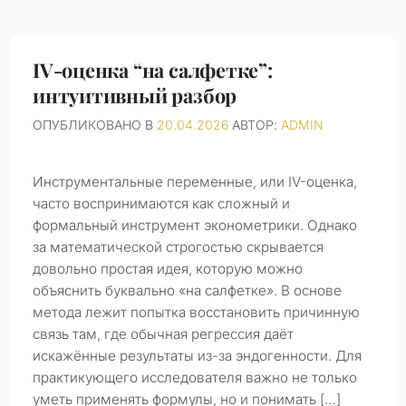
IV-оценка “на салфетке”:
интуитивный разбор
ОПУБЛИКОВАНО В
20.04.2026
АВТОР:
ADMIN
Инструментальные переменные, или IV-оценка,
часто воспринимаются как сложный и
формальный инструмент эконометрики. Однако
за математической строгостью скрывается
довольно простая идея, которую можно
объяснить буквально «на салфетке». В основе
метода лежит попытка восстановить причинную
связь там, где обычная регрессия даёт
искажённые результаты из-за эндогенности. Для
практикующего исследователя важно не только
уметь применять формулы, но и понимать […]