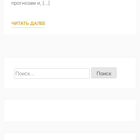
прогнозам и, […]
ЧИТАТЬ ДАЛЕЕ
Найти: