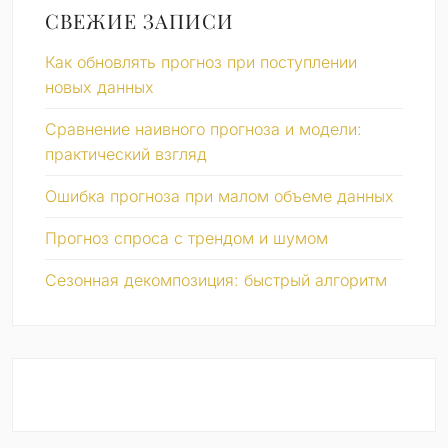
СВЕЖИЕ ЗАПИСИ
Как обновлять прогноз при поступлении
новых данных
Сравнение наивного прогноза и модели:
практический взгляд
Ошибка прогноза при малом объеме данных
Прогноз спроса с трендом и шумом
Сезонная декомпозиция: быстрый алгоритм