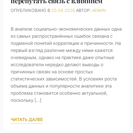
перепутать связь с влиянием
ОПУБЛИКОВАНО В
20.04.2026
АВТОР:
ADMIN
В анализе социально-экономических данных одна
из самых распространённых ошибок связана с
подменой понятий корреляции и причинности. На
первый взгляд различие между ними кажется
очевидным, однако на практике даже опытные
исследователи нередко делают выводы о
причинных связях на основе простых
статистических зависимостей. В условиях роста
объема данных и популярности аналитики эта
проблема становится особенно актуальной,
поскольку […]
ЧИТАТЬ ДАЛЕЕ