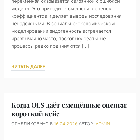
переменная оказывается связанной с ошибкой
модели. Это приводит к смещению оценок
коэффициентов и делает выводы исследования
ненадёжными. В социально-экономическом
моделировании эндогенность встречается
чрезвычайно часто, поскольку реальные
процессы редко подчиняются […]
ЧИТАТЬ ДАЛЕЕ
Когда OLS даёт смещённые оценки:
короткий кейс
ОПУБЛИКОВАНО В
16.04.2026
АВТОР:
ADMIN