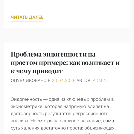
ЧИТАТЬ ДАЛЕЕ
Проблема эндогенности на
простом примере: как возникает и
к чему приводит
ОПУБЛИКОВАНО В
20.04.2026
АВТОР:
ADMIN
Эндогенность — одна из ключевых проблем в
эконометрике, которая напрямую влияет на
достоверность результатов регрессионного
анализа. Несмотря на сложное название, сама
суть явления достаточно проста: объясняющая