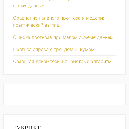
новых данных
Сравнение наивного прогноза и модели:
практический взгляд
Ошибка прогноза при малом объеме данных
Прогноз спроса с трендом и шумом
Сезонная декомпозиция: быстрый алгоритм
РУБРИКИ