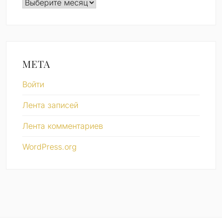
Архивы
МЕТА
Войти
Лента записей
Лента комментариев
WordPress.org