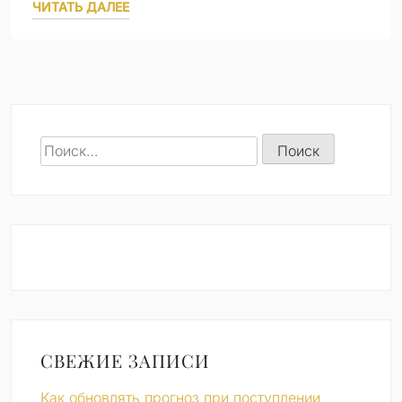
ЧИТАТЬ ДАЛЕЕ
Найти:
СВЕЖИЕ ЗАПИСИ
Как обновлять прогноз при поступлении