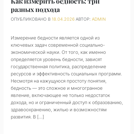
Как измерить бедность: три
разных подхода
ОПУБЛИКОВАНО В
18.04.2026
АВТОР:
ADMIN
Измерение бедности является одной из
ключевых задач современной социально-
экономической науки. От того, как именно
определяется уровень бедности, зависят
государственная политика, распределение
ресурсов и эффективность социальных программ.
Несмотря на кажущуюся простоту понятия,
бедность — это сложное и многогранное
явление, включающее не только недостаток
дохода, но и ограниченный доступ к образованию,
здравоохранению, жилью и возможностям
развития. В […]