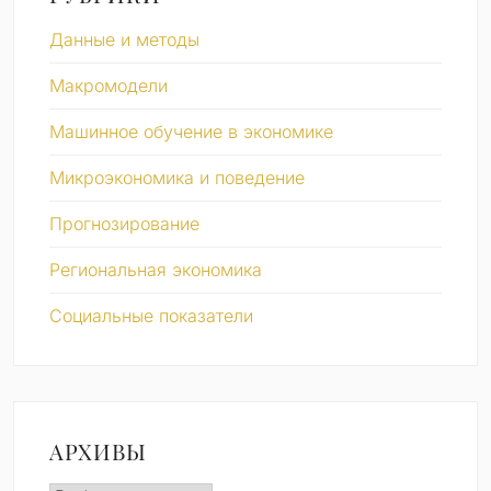
Данные и методы
Макромодели
Машинное обучение в экономике
Микроэкономика и поведение
Прогнозирование
Региональная экономика
Социальные показатели
АРХИВЫ