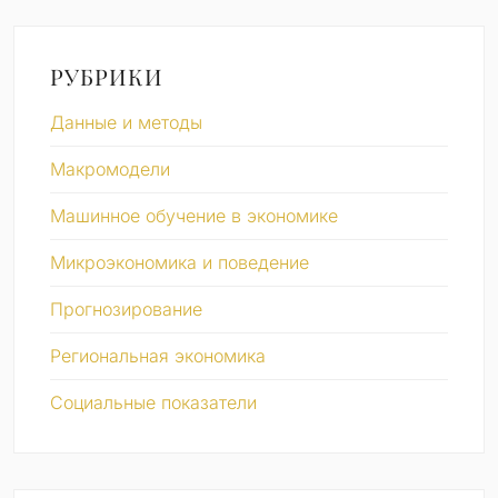
РУБРИКИ
Данные и методы
Макромодели
Машинное обучение в экономике
Микроэкономика и поведение
Прогнозирование
Региональная экономика
Социальные показатели