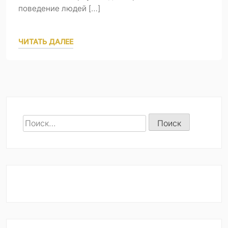
поведение людей […]
ЧИТАТЬ ДАЛЕЕ
Найти: