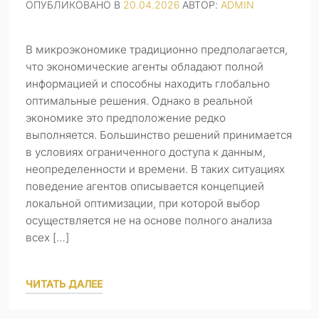
ОПУБЛИКОВАНО В
20.04.2026
АВТОР:
ADMIN
В микроэкономике традиционно предполагается,
что экономические агенты обладают полной
информацией и способны находить глобально
оптимальные решения. Однако в реальной
экономике это предположение редко
выполняется. Большинство решений принимается
в условиях ограниченного доступа к данным,
неопределенности и времени. В таких ситуациях
поведение агентов описывается концепцией
локальной оптимизации, при которой выбор
осуществляется не на основе полного анализа
всех […]
ЧИТАТЬ ДАЛЕЕ