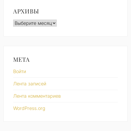
АРХИВЫ
Архивы
МЕТА
Войти
Лента записей
Лента комментариев
WordPress.org