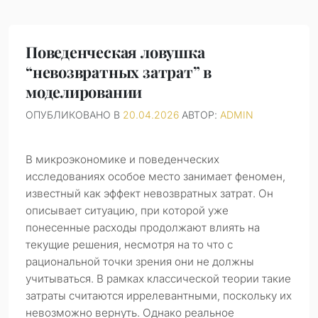
Поведенческая ловушка
“невозвратных затрат” в
моделировании
ОПУБЛИКОВАНО В
20.04.2026
АВТОР:
ADMIN
В микроэкономике и поведенческих
исследованиях особое место занимает феномен,
известный как эффект невозвратных затрат. Он
описывает ситуацию, при которой уже
понесенные расходы продолжают влиять на
текущие решения, несмотря на то что с
рациональной точки зрения они не должны
учитываться. В рамках классической теории такие
затраты считаются иррелевантными, поскольку их
невозможно вернуть. Однако реальное