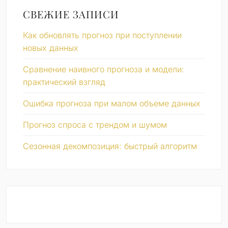
СВЕЖИЕ ЗАПИСИ
Как обновлять прогноз при поступлении
новых данных
Сравнение наивного прогноза и модели:
практический взгляд
Ошибка прогноза при малом объеме данных
Прогноз спроса с трендом и шумом
Сезонная декомпозиция: быстрый алгоритм