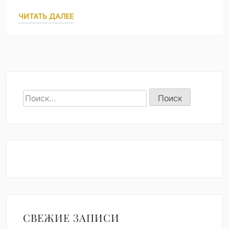
ЧИТАТЬ ДАЛЕЕ
Найти:
СВЕЖИЕ ЗАПИСИ