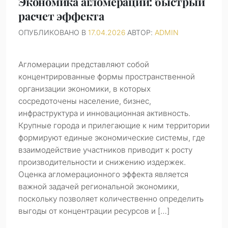
Экономика агломераций: быстрый
расчет эффекта
ОПУБЛИКОВАНО В
17.04.2026
АВТОР:
ADMIN
Агломерации представляют собой
концентрированные формы пространственной
организации экономики, в которых
сосредоточены население, бизнес,
инфраструктура и инновационная активность.
Крупные города и прилегающие к ним территории
формируют единые экономические системы, где
взаимодействие участников приводит к росту
производительности и снижению издержек.
Оценка агломерационного эффекта является
важной задачей региональной экономики,
поскольку позволяет количественно определить
выгоды от концентрации ресурсов и […]