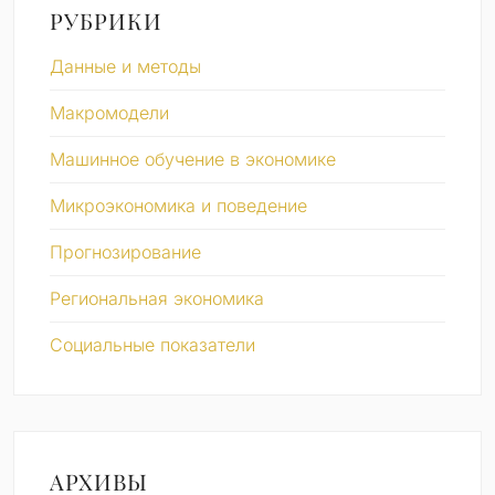
РУБРИКИ
Данные и методы
Макромодели
Машинное обучение в экономике
Микроэкономика и поведение
Прогнозирование
Региональная экономика
Социальные показатели
АРХИВЫ