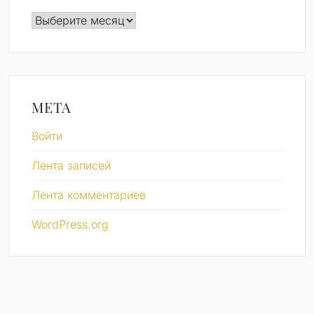
Архивы
МЕТА
Войти
Лента записей
Лента комментариев
WordPress.org