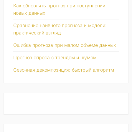
Как обновлять прогноз при поступлении
новых данных
Сравнение наивного прогноза и модели:
практический взгляд
Ошибка прогноза при малом объеме данных
Прогноз спроса с трендом и шумом
Сезонная декомпозиция: быстрый алгоритм