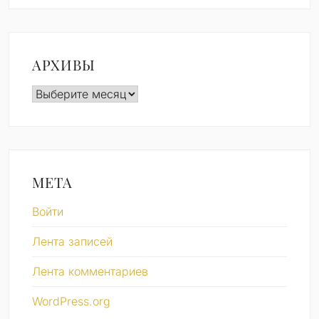
АРХИВЫ
Архивы
МЕТА
Войти
Лента записей
Лента комментариев
WordPress.org