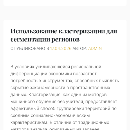
Использование кластеризации для
сегментации регионов
ОПУБЛИКОВАНО В
17.04.2026
АВТОР:
ADMIN
В условиях усиливающейся региональной
дифференциации экономики возрастает
потребность в инструментах, способных выявлять
скрытые закономерности в пространственных
данных. Кластеризация, как один из методов
машинного обучения без учителя, предоставляет
эффективный способ группировки территорий по
сходным социально-экономическим
характеристикам. В отличие от традиционных
методов анализа, основанных на заранее