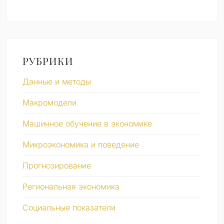
РУБРИКИ
Данные и методы
Макромодели
Машинное обучение в экономике
Микроэкономика и поведение
Прогнозирование
Региональная экономика
Социальные показатели