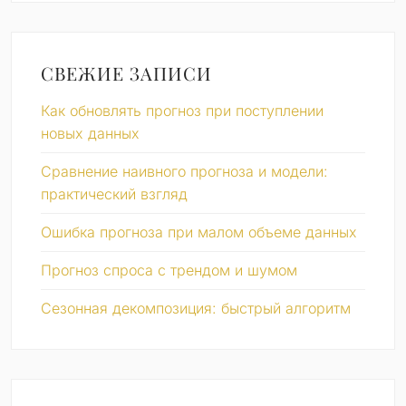
СВЕЖИЕ ЗАПИСИ
Как обновлять прогноз при поступлении
новых данных
Сравнение наивного прогноза и модели:
практический взгляд
Ошибка прогноза при малом объеме данных
Прогноз спроса с трендом и шумом
Сезонная декомпозиция: быстрый алгоритм