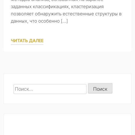
заданных классификациях, кластеризация
позволяет обнаружить естественные структуры в
данных, что особенно […]
ЧИТАТЬ ДАЛЕЕ
Найти: