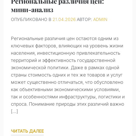
Региональные различия цен:
мини-анализ
ОПУБЛИКОВАНО В
21.04.2026
АВТОР:
ADMIN
Региональные различия цен остаются одним из
ключевых факторов, влияющих на уровень жизни
населения, инвестиционную привлекательность
территорий и эффективность государственной
экономической политики. Даже в рамках одной
страны стоимость одних и тех же товаров и услуг
может существенно отличаться, что обусловлено
как объективными экономическими условиями,
так и особенностями инфраструктуры, логистики и
спроса. Понимание природы этих различий важно
[…]
ЧИТАТЬ ДАЛЕЕ