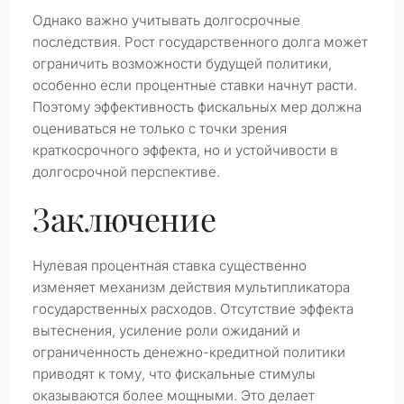
Однако важно учитывать долгосрочные
последствия. Рост государственного долга может
ограничить возможности будущей политики,
особенно если процентные ставки начнут расти.
Поэтому эффективность фискальных мер должна
оцениваться не только с точки зрения
краткосрочного эффекта, но и устойчивости в
долгосрочной перспективе.
Заключение
Нулевая процентная ставка существенно
изменяет механизм действия мультипликатора
государственных расходов. Отсутствие эффекта
вытеснения, усиление роли ожиданий и
ограниченность денежно-кредитной политики
приводят к тому, что фискальные стимулы
оказываются более мощными. Это делает