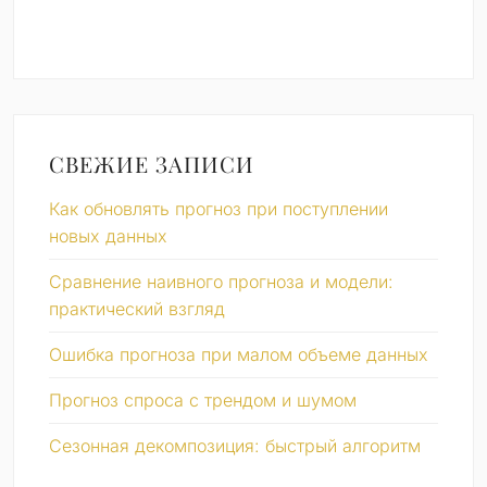
СВЕЖИЕ ЗАПИСИ
Как обновлять прогноз при поступлении
новых данных
Сравнение наивного прогноза и модели:
практический взгляд
Ошибка прогноза при малом объеме данных
Прогноз спроса с трендом и шумом
Сезонная декомпозиция: быстрый алгоритм