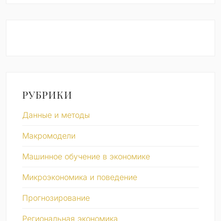
РУБРИКИ
Данные и методы
Макромодели
Машинное обучение в экономике
Микроэкономика и поведение
Прогнозирование
Региональная экономика