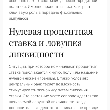
особенно важно, состояния денежно-кредитной
политики. Именно процентная ставка играет
ключевую роль в передаче фискальных
импульсов.
Нулевая процентная
ставка и ловушка
ликвидности
Ситуация, при которой номинальная процентная
ставка приближается к нулю, получила название
нулевой нижней границы. В таких условиях
центральный банк теряет возможность
стимулировать экономику путем снижения
ставки. Это состояние часто сопровождается так
называемой ловушкой ликвидности, когда
дополнительные денежные вливания не приводят