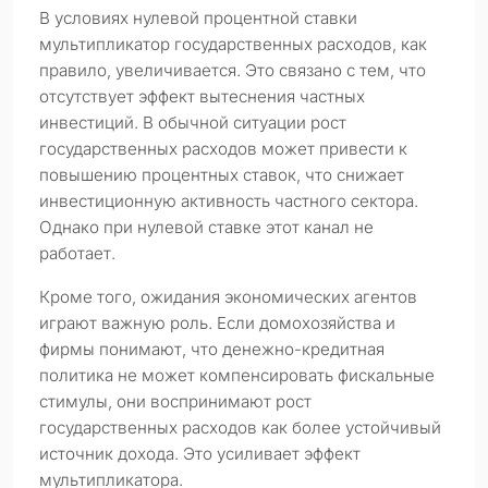
В условиях нулевой процентной ставки
мультипликатор государственных расходов, как
правило, увеличивается. Это связано с тем, что
отсутствует эффект вытеснения частных
инвестиций. В обычной ситуации рост
государственных расходов может привести к
повышению процентных ставок, что снижает
инвестиционную активность частного сектора.
Однако при нулевой ставке этот канал не
работает.
Кроме того, ожидания экономических агентов
играют важную роль. Если домохозяйства и
фирмы понимают, что денежно-кредитная
политика не может компенсировать фискальные
стимулы, они воспринимают рост
государственных расходов как более устойчивый
источник дохода. Это усиливает эффект
мультипликатора.