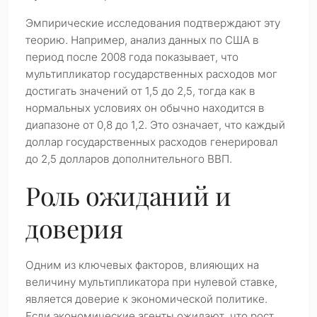
Эмпирические исследования подтверждают эту
теорию. Например, анализ данных по США в
период после 2008 года показывает, что
мультипликатор государственных расходов мог
достигать значений от 1,5 до 2,5, тогда как в
нормальных условиях он обычно находится в
диапазоне от 0,8 до 1,2. Это означает, что каждый
доллар государственных расходов генерировал
до 2,5 долларов дополнительного ВВП.
Роль ожиданий и
доверия
Одним из ключевых факторов, влияющих на
величину мультипликатора при нулевой ставке,
является доверие к экономической политике.
Если экономические агенты ожидают, что рост