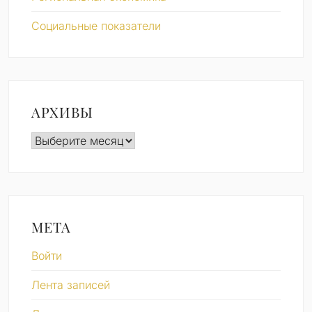
Социальные показатели
АРХИВЫ
Архивы
МЕТА
Войти
Лента записей