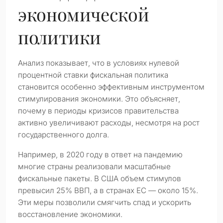
экономической
политики
Анализ показывает, что в условиях нулевой
процентной ставки фискальная политика
становится особенно эффективным инструментом
стимулирования экономики. Это объясняет,
почему в периоды кризисов правительства
активно увеличивают расходы, несмотря на рост
государственного долга.
Например, в 2020 году в ответ на пандемию
многие страны реализовали масштабные
фискальные пакеты. В США объем стимулов
превысил 25% ВВП, а в странах ЕС — около 15%.
Эти меры позволили смягчить спад и ускорить
восстановление экономики.