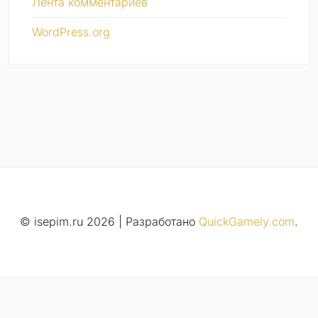
Лента комментариев
WordPress.org
© isepim.ru 2026
|
Разработано
QuickGamely.com
.