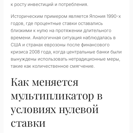
к росту инвестиций и потребления.
Историческим примером является Япония 1990-х
годов, где процентные ставки оставались
близкими к нулю на протяжении длительного
времени. Аналогичная ситуация наблюдалась в
США и странах еврозоны после финансового
кризиса 2008 года, когда центральные банки были
вынуждены использовать нетрадиционные меры,
такие как количественное смягчение.
Как меняется
мультипликатор в
условиях нулевой
ставки