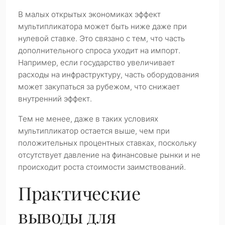
В малых открытых экономиках эффект
мультипликатора может быть ниже даже при
нулевой ставке. Это связано с тем, что часть
дополнительного спроса уходит на импорт.
Например, если государство увеличивает
расходы на инфраструктуру, часть оборудования
может закупаться за рубежом, что снижает
внутренний эффект.
Тем не менее, даже в таких условиях
мультипликатор остается выше, чем при
положительных процентных ставках, поскольку
отсутствует давление на финансовые рынки и не
происходит роста стоимости заимствований.
Практические
выводы для