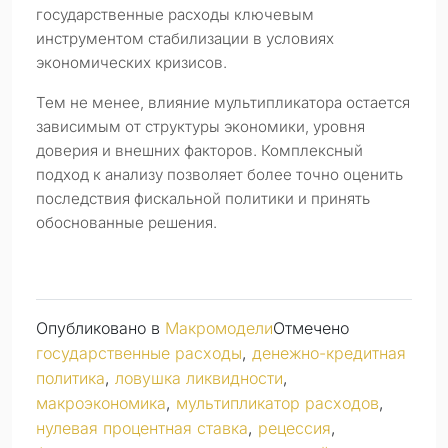
государственные расходы ключевым
инструментом стабилизации в условиях
экономических кризисов.
Тем не менее, влияние мультипликатора остается
зависимым от структуры экономики, уровня
доверия и внешних факторов. Комплексный
подход к анализу позволяет более точно оценить
последствия фискальной политики и принять
обоснованные решения.
Опубликовано в
Макромодели
Отмечено
государственные расходы
,
денежно-кредитная
политика
,
ловушка ликвидности
,
макроэкономика
,
мультипликатор расходов
,
нулевая процентная ставка
,
рецессия
,