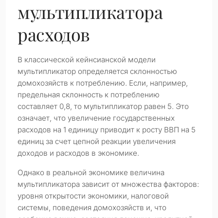
мультипликатора
расходов
В классической кейнсианской модели
мультипликатор определяется склонностью
домохозяйств к потреблению. Если, например,
предельная склонность к потреблению
составляет 0,8, то мультипликатор равен 5. Это
означает, что увеличение государственных
расходов на 1 единицу приводит к росту ВВП на 5
единиц за счет цепной реакции увеличения
доходов и расходов в экономике.
Однако в реальной экономике величина
мультипликатора зависит от множества факторов:
уровня открытости экономики, налоговой
системы, поведения домохозяйств и, что