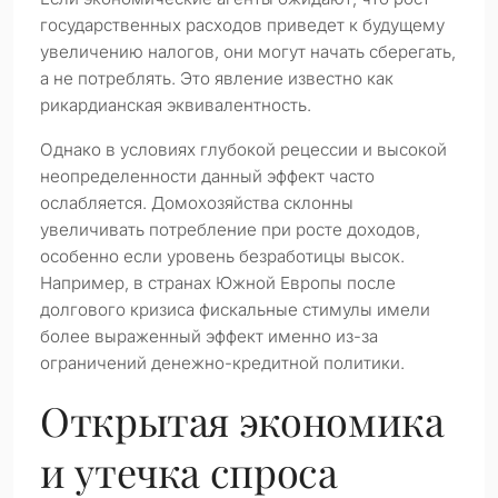
государственных расходов приведет к будущему
увеличению налогов, они могут начать сберегать,
а не потреблять. Это явление известно как
рикардианская эквивалентность.
Однако в условиях глубокой рецессии и высокой
неопределенности данный эффект часто
ослабляется. Домохозяйства склонны
увеличивать потребление при росте доходов,
особенно если уровень безработицы высок.
Например, в странах Южной Европы после
долгового кризиса фискальные стимулы имели
более выраженный эффект именно из-за
ограничений денежно-кредитной политики.
Открытая экономика
и утечка спроса