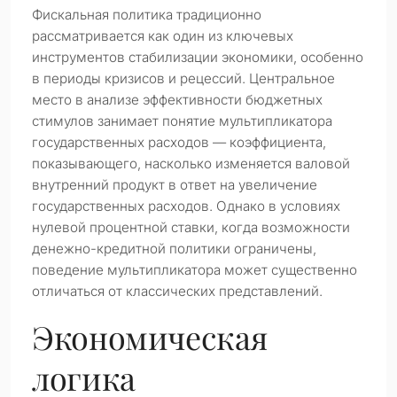
Фискальная политика традиционно
рассматривается как один из ключевых
инструментов стабилизации экономики, особенно
в периоды кризисов и рецессий. Центральное
место в анализе эффективности бюджетных
стимулов занимает понятие мультипликатора
государственных расходов — коэффициента,
показывающего, насколько изменяется валовой
внутренний продукт в ответ на увеличение
государственных расходов. Однако в условиях
нулевой процентной ставки, когда возможности
денежно-кредитной политики ограничены,
поведение мультипликатора может существенно
отличаться от классических представлений.
Экономическая
логика