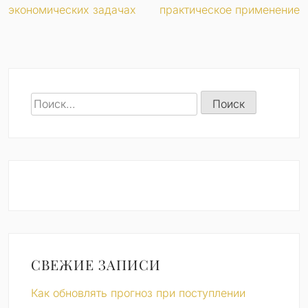
экономических задачах
практическое применение
записям
Найти:
СВЕЖИЕ ЗАПИСИ
Как обновлять прогноз при поступлении