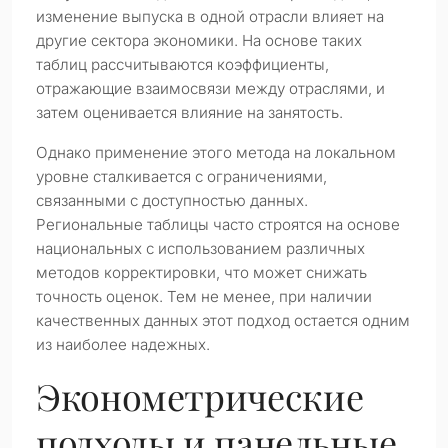
изменение выпуска в одной отрасли влияет на
другие сектора экономики. На основе таких
таблиц рассчитываются коэффициенты,
отражающие взаимосвязи между отраслями, и
затем оценивается влияние на занятость.
Однако применение этого метода на локальном
уровне сталкивается с ограничениями,
связанными с доступностью данных.
Региональные таблицы часто строятся на основе
национальных с использованием различных
методов корректировки, что может снижать
точность оценок. Тем не менее, при наличии
качественных данных этот подход остается одним
из наиболее надежных.
Эконометрические
подходы и панельные