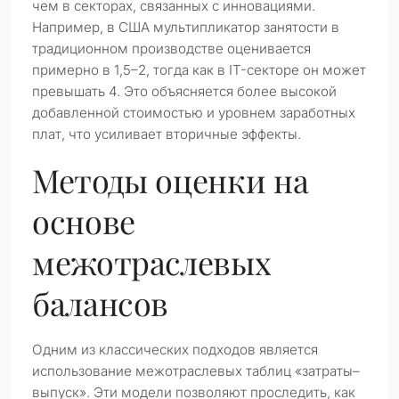
чем в секторах, связанных с инновациями.
Например, в США мультипликатор занятости в
традиционном производстве оценивается
примерно в 1,5–2, тогда как в IT-секторе он может
превышать 4. Это объясняется более высокой
добавленной стоимостью и уровнем заработных
плат, что усиливает вторичные эффекты.
Методы оценки на
основе
межотраслевых
балансов
Одним из классических подходов является
использование межотраслевых таблиц «затраты–
выпуск». Эти модели позволяют проследить, как