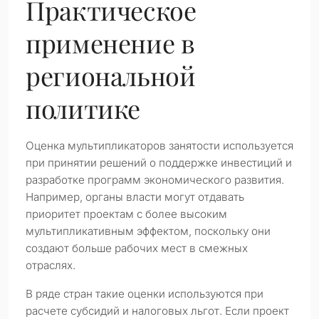
Практическое
применение в
региональной
политике
Оценка мультипликаторов занятости используется
при принятии решений о поддержке инвестиций и
разработке программ экономического развития.
Например, органы власти могут отдавать
приоритет проектам с более высоким
мультипликативным эффектом, поскольку они
создают больше рабочих мест в смежных
отраслях.
В ряде стран такие оценки используются при
расчете субсидий и налоговых льгот. Если проект