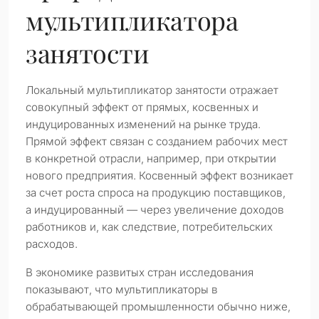
мультипликатора
занятости
Локальный мультипликатор занятости отражает
совокупный эффект от прямых, косвенных и
индуцированных изменений на рынке труда.
Прямой эффект связан с созданием рабочих мест
в конкретной отрасли, например, при открытии
нового предприятия. Косвенный эффект возникает
за счет роста спроса на продукцию поставщиков,
а индуцированный — через увеличение доходов
работников и, как следствие, потребительских
расходов.
В экономике развитых стран исследования
показывают, что мультипликаторы в
обрабатывающей промышленности обычно ниже,