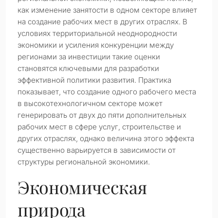
как изменение занятости в одном секторе влияет
на создание рабочих мест в других отраслях. В
условиях территориальной неоднородности
экономики и усиления конкуренции между
регионами за инвестиции такие оценки
становятся ключевыми для разработки
эффективной политики развития. Практика
показывает, что создание одного рабочего места
в высокотехнологичном секторе может
генерировать от двух до пяти дополнительных
рабочих мест в сфере услуг, строительстве и
других отраслях, однако величина этого эффекта
существенно варьируется в зависимости от
структуры региональной экономики.
Экономическая
природа