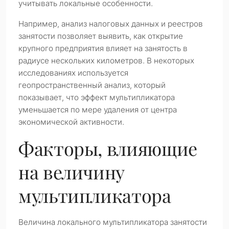
учитывать локальные особенности.
Например, анализ налоговых данных и реестров
занятости позволяет выявить, как открытие
крупного предприятия влияет на занятость в
радиусе нескольких километров. В некоторых
исследованиях используется
геопространственный анализ, который
показывает, что эффект мультипликатора
уменьшается по мере удаления от центра
экономической активности.
Факторы, влияющие
на величину
мультипликатора
Величина локального мультипликатора занятости