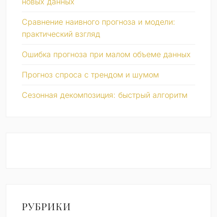
новых данных
Сравнение наивного прогноза и модели:
практический взгляд
Ошибка прогноза при малом объеме данных
Прогноз спроса с трендом и шумом
Сезонная декомпозиция: быстрый алгоритм
РУБРИКИ