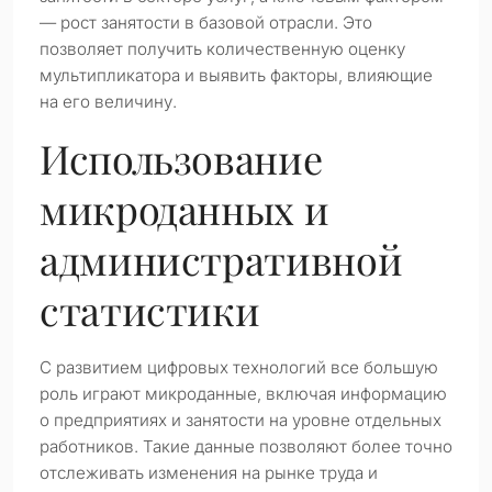
— рост занятости в базовой отрасли. Это
позволяет получить количественную оценку
мультипликатора и выявить факторы, влияющие
на его величину.
Использование
микроданных и
административной
статистики
С развитием цифровых технологий все большую
роль играют микроданные, включая информацию
о предприятиях и занятости на уровне отдельных
работников. Такие данные позволяют более точно
отслеживать изменения на рынке труда и