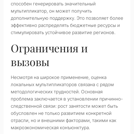
способен генерировать значительный
мультипликатор, он может получить
дополнительную поддержку. Это позволяет более
эффективно распределять бюджетные ресурсы и
стимулировать устойчивое развитие регионов.
Ограничения и
вызовы
Несмотря на широкое применение, оценка
локальных мультипликаторов связана с рядом
методологических трудностей. Основная
проблема заключается в установлении причинно-
следственной связи: рост занятости может быть
обусловлен не только развитием конкретной
отрасли, но и внешними факторами, такими как
макроэкономическая конъюнктура.