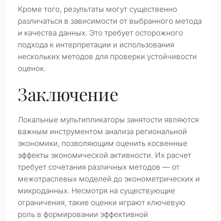
Кроме того, результаты могут существенно
различаться в зависимости от выбранного метода
и качества данных. Это требует осторожного
подхода к интерпретации и использования
нескольких методов для проверки устойчивости
оценок.
Заключение
Локальные мультипликаторы занятости являются
важным инструментом анализа региональной
экономики, позволяющим оценить косвенные
эффекты экономической активности. Их расчет
требует сочетания различных методов — от
межотраслевых моделей до эконометрических и
микроданных. Несмотря на существующие
ограничения, такие оценки играют ключевую
роль в формировании эффективной