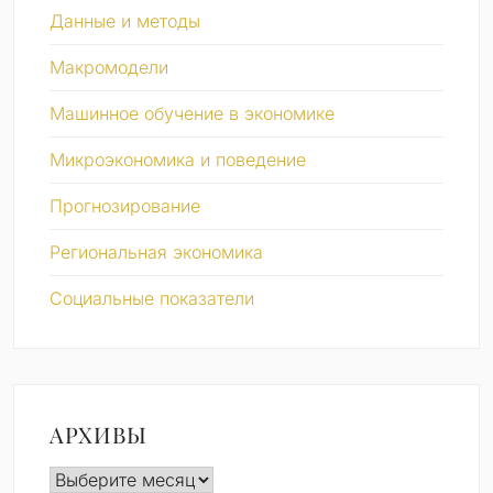
Данные и методы
Макромодели
Машинное обучение в экономике
Микроэкономика и поведение
Прогнозирование
Региональная экономика
Социальные показатели
АРХИВЫ
Архивы