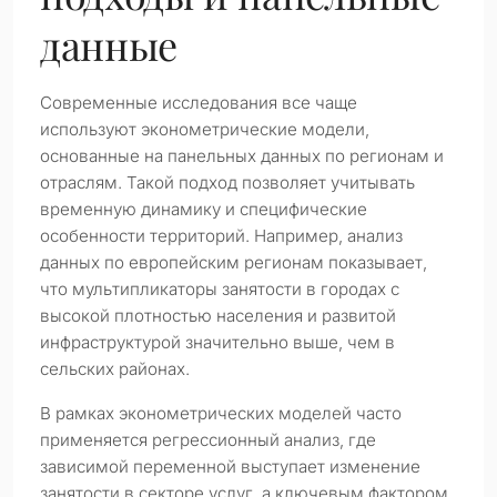
данные
Современные исследования все чаще
используют эконометрические модели,
основанные на панельных данных по регионам и
отраслям. Такой подход позволяет учитывать
временную динамику и специфические
особенности территорий. Например, анализ
данных по европейским регионам показывает,
что мультипликаторы занятости в городах с
высокой плотностью населения и развитой
инфраструктурой значительно выше, чем в
сельских районах.
В рамках эконометрических моделей часто
применяется регрессионный анализ, где
зависимой переменной выступает изменение
занятости в секторе услуг, а ключевым фактором