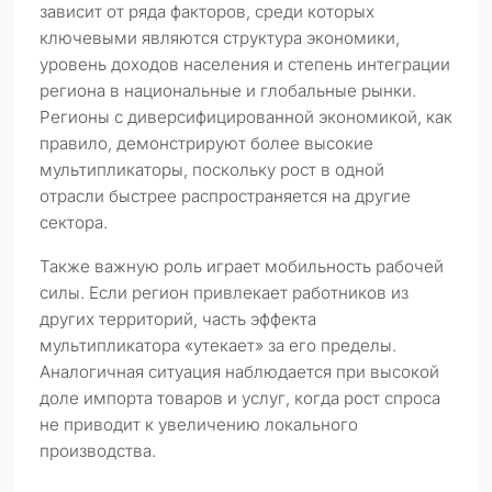
зависит от ряда факторов, среди которых
ключевыми являются структура экономики,
уровень доходов населения и степень интеграции
региона в национальные и глобальные рынки.
Регионы с диверсифицированной экономикой, как
правило, демонстрируют более высокие
мультипликаторы, поскольку рост в одной
отрасли быстрее распространяется на другие
сектора.
Также важную роль играет мобильность рабочей
силы. Если регион привлекает работников из
других территорий, часть эффекта
мультипликатора «утекает» за его пределы.
Аналогичная ситуация наблюдается при высокой
доле импорта товаров и услуг, когда рост спроса
не приводит к увеличению локального
производства.