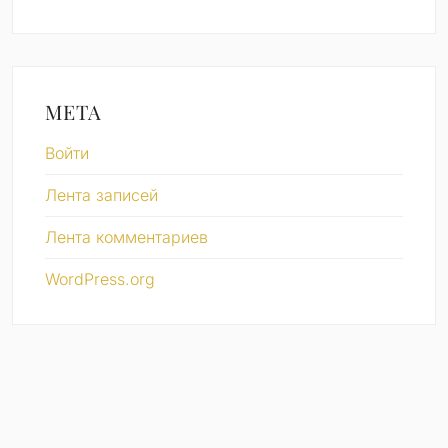
МЕТА
Войти
Лента записей
Лента комментариев
WordPress.org