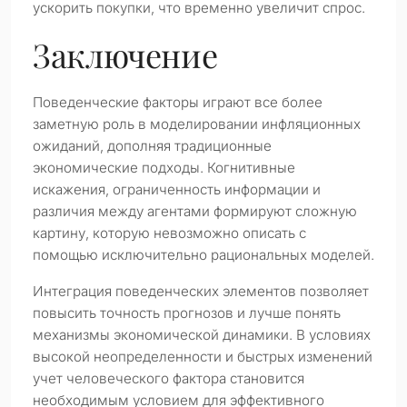
ускорить покупки, что временно увеличит спрос.
Заключение
Поведенческие факторы играют все более
заметную роль в моделировании инфляционных
ожиданий, дополняя традиционные
экономические подходы. Когнитивные
искажения, ограниченность информации и
различия между агентами формируют сложную
картину, которую невозможно описать с
помощью исключительно рациональных моделей.
Интеграция поведенческих элементов позволяет
повысить точность прогнозов и лучше понять
механизмы экономической динамики. В условиях
высокой неопределенности и быстрых изменений
учет человеческого фактора становится
необходимым условием для эффективного