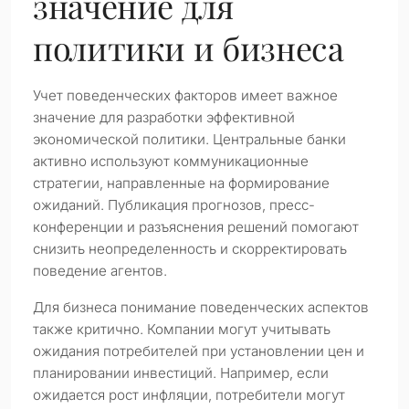
значение для
политики и бизнеса
Учет поведенческих факторов имеет важное
значение для разработки эффективной
экономической политики. Центральные банки
активно используют коммуникационные
стратегии, направленные на формирование
ожиданий. Публикация прогнозов, пресс-
конференции и разъяснения решений помогают
снизить неопределенность и скорректировать
поведение агентов.
Для бизнеса понимание поведенческих аспектов
также критично. Компании могут учитывать
ожидания потребителей при установлении цен и
планировании инвестиций. Например, если
ожидается рост инфляции, потребители могут