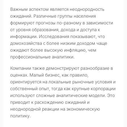
Важным аспектом является неоднородность
ожиданий. Различные группы населения
формируют прогнозы по-разному в зависимости
от уровня образования, дохода и доступа к
информации. Исследования показывают, что
домохозяйства с более низким доходом чаще
ожидают более высокую инфляцию, чем
профессиональные аналитики.
Компании также демонстрируют разнообразие в
оценках. Малый бизнес, как правило,
ориентируется на локальные рыночные условия и
собственный опыт, тогда как крупные корпорации
используют сложные аналитические модели. Это
приводит к расхождению ожиданий и
неоднородной реакции на экономическую
политику.