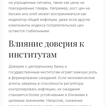
на упрощенные сигналы, такие как цены на
повседневные товары. Например, рост цен на
бензин или хлеб может восприниматься как
индикатор общей инфляции, даже если другие
компоненты индекса потребительских цен
остаются стабильными.
Влияние доверия к
институтам
Доверие к центральному банку и
государственным институтам играет важную роль
в формировании ожиданий. Если экономические
агенты уверены в способности регулятора
контролировать инфляцию, их ожидания
становятся более устойчивыми и близкими к
целевым значениям. Напротив, снижение