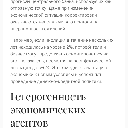
прогнозы центрального банка, используя их как
отправную точку. Даже при изменении
экономической ситуации корректировки
оказываются неполными, что приводит к
инерционности ожиданий.
Например, если инфляция в течение нескольких
лет находилась на уровне 2%, потребители и
бизнес могут продолжать ориентироваться на
этот показатель, несмотря на рост фактической
инфляции до 5–6%. Это замедляет адаптацию
экономики к новым условиям и усложняет
проведение денежно-кредитной политики.
Гетерогенность
экономических
агентов