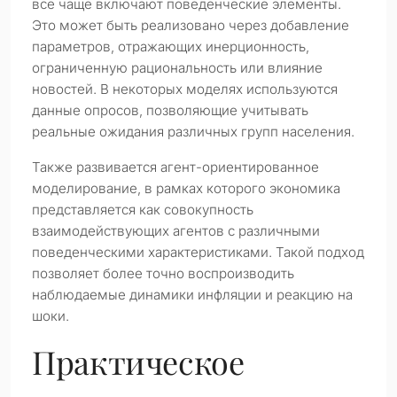
все чаще включают поведенческие элементы.
Это может быть реализовано через добавление
параметров, отражающих инерционность,
ограниченную рациональность или влияние
новостей. В некоторых моделях используются
данные опросов, позволяющие учитывать
реальные ожидания различных групп населения.
Также развивается агент-ориентированное
моделирование, в рамках которого экономика
представляется как совокупность
взаимодействующих агентов с различными
поведенческими характеристиками. Такой подход
позволяет более точно воспроизводить
наблюдаемые динамики инфляции и реакцию на
шоки.
Практическое