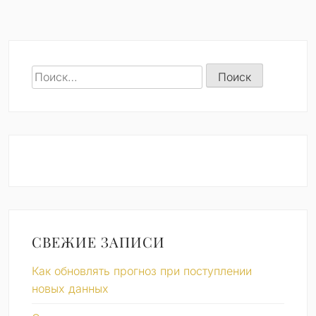
Найти:
СВЕЖИЕ ЗАПИСИ
Как обновлять прогноз при поступлении
новых данных