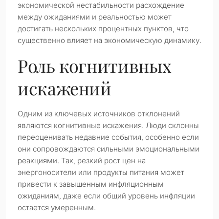
экономической нестабильности расхождение
между ожиданиями и реальностью может
достигать нескольких процентных пунктов, что
существенно влияет на экономическую динамику.
Роль когнитивных
искажений
Одним из ключевых источников отклонений
являются когнитивные искажения. Люди склонны
переоценивать недавние события, особенно если
они сопровождаются сильными эмоциональными
реакциями. Так, резкий рост цен на
энергоносители или продукты питания может
привести к завышенным инфляционным
ожиданиям, даже если общий уровень инфляции
остается умеренным.