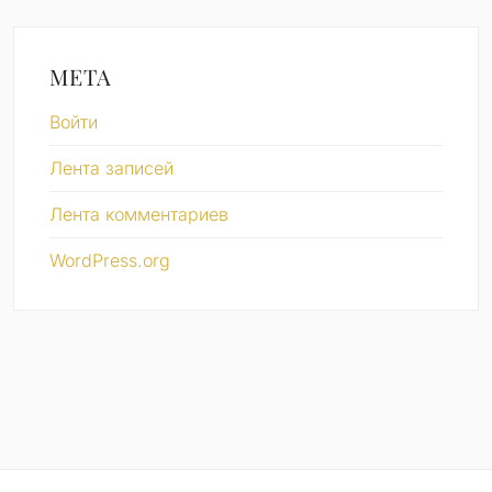
МЕТА
Войти
Лента записей
Лента комментариев
WordPress.org