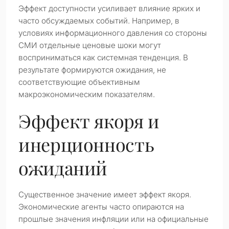
Эффект доступности усиливает влияние ярких и
часто обсуждаемых событий. Например, в
условиях информационного давления со стороны
СМИ отдельные ценовые шоки могут
восприниматься как системная тенденция. В
результате формируются ожидания, не
соответствующие объективным
макроэкономическим показателям.
Эффект якоря и
инерционность
ожиданий
Существенное значение имеет эффект якоря.
Экономические агенты часто опираются на
прошлые значения инфляции или на официальные