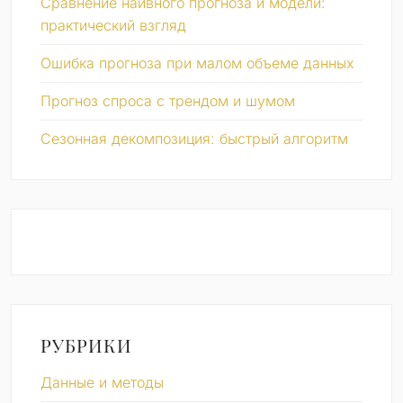
Сравнение наивного прогноза и модели:
практический взгляд
Ошибка прогноза при малом объеме данных
Прогноз спроса с трендом и шумом
Сезонная декомпозиция: быстрый алгоритм
РУБРИКИ
Данные и методы