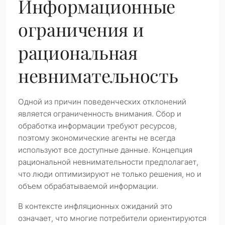
Информационные
ограничения и
рациональная
невнимательность
Одной из причин поведенческих отклонений
является ограниченность внимания. Сбор и
обработка информации требуют ресурсов,
поэтому экономические агенты не всегда
используют все доступные данные. Концепция
рациональной невнимательности предполагает,
что люди оптимизируют не только решения, но и
объем обрабатываемой информации.
В контексте инфляционных ожиданий это
означает, что многие потребители ориентируются