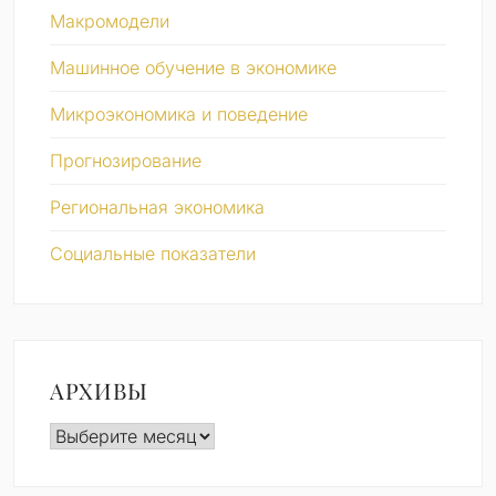
Макромодели
Машинное обучение в экономике
Микроэкономика и поведение
Прогнозирование
Региональная экономика
Социальные показатели
АРХИВЫ
Архивы