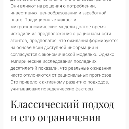
Они влияют на решения о потреблении,
инвестициях, ценообразовании и заработной
плате. Традиционные макро- и
микроэкономические модели долгое время
исходили из предположения о рациональности
агентов, предполагая, что ожидания формируются
на основе всей доступной информации и
согласуются с экономической моделью. Однако
эмпирические исследования последних
десятилетий показали, что реальные ожидания
часто отклоняются от рациональных прогнозов.
Это привело к активному развитию подходов,
учитывающих поведенческие факторы.
Классический подход
и его ограничения