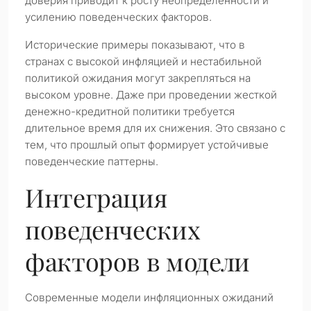
доверия приводит к росту неопределенности и
усилению поведенческих факторов.
Исторические примеры показывают, что в
странах с высокой инфляцией и нестабильной
политикой ожидания могут закрепляться на
высоком уровне. Даже при проведении жесткой
денежно-кредитной политики требуется
длительное время для их снижения. Это связано с
тем, что прошлый опыт формирует устойчивые
поведенческие паттерны.
Интеграция
поведенческих
факторов в модели
Современные модели инфляционных ожиданий