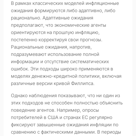
В рамках классических моделей инфляционные
ожидания формируются либо адаптивно, либо
рационально. Адаптивные ожидания
предполагают, что экономические агенты
ориентируются на прошлую инфляцию,
постепенно корректируя свои прогнозы.
Рациональные ожидания, напротив,
подразумевают использование полной
информации и отсутствие систематических
ошибок. Эти подходы широко применяются в
моделях денежно-кредитной политики, включая
различные версии кривой Филлипса.
Однако наблюдения показывают, что ни один из
этих подходов не способен полностью объяснить
поведение агентов. Например, опросы
потребителей в США и странах ЕС регулярно
фиксируют завышенные ожидания инфляции по
сравнению с фактическими данными. В периоды