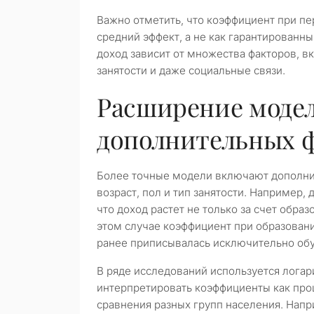
Важно отметить, что коэффициент при п
средний эффект, а не как гарантированны
доход зависит от множества факторов, в
занятости и даже социальные связи.
Расширение модел
дополнительных 
Более точные модели включают дополнит
возраст, пол и тип занятости. Например,
что доход растет не только за счет обра
этом случае коэффициент при образовани
ранее приписывалась исключительно об
В ряде исследований используется логар
интерпретировать коэффициенты как про
сравнения разных групп населения. Напр