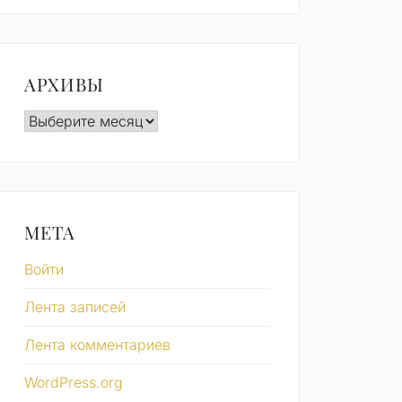
АРХИВЫ
Архивы
МЕТА
Войти
Лента записей
Лента комментариев
WordPress.org