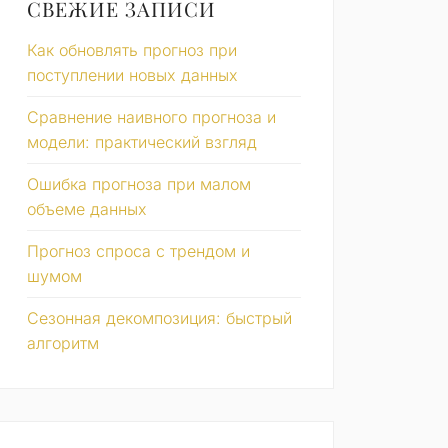
СВЕЖИЕ ЗАПИСИ
Как обновлять прогноз при
поступлении новых данных
Сравнение наивного прогноза и
модели: практический взгляд
Ошибка прогноза при малом
объеме данных
Прогноз спроса с трендом и
шумом
Сезонная декомпозиция: быстрый
алгоритм