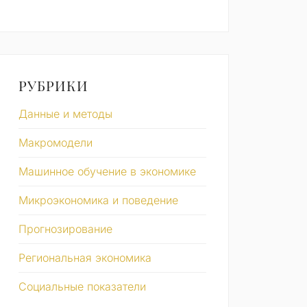
РУБРИКИ
Данные и методы
Макромодели
Машинное обучение в экономике
Микроэкономика и поведение
Прогнозирование
Региональная экономика
Социальные показатели