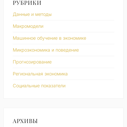
РУБРИКИ
Данные и методы
Макромодели
Машинное обучение в экономике
Микроэкономика и поведение
Прогнозирование
Региональная экономика
Социальные показатели
АРХИВЫ