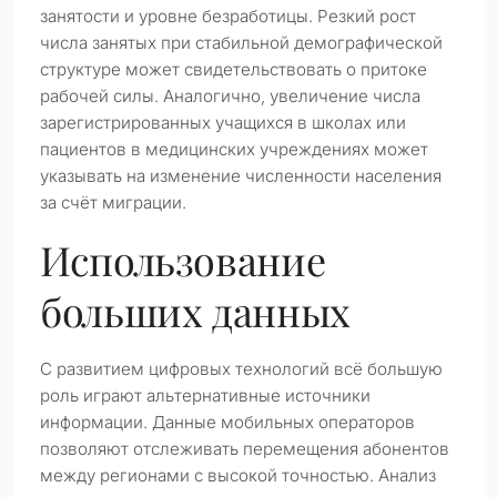
занятости и уровне безработицы. Резкий рост
числа занятых при стабильной демографической
структуре может свидетельствовать о притоке
рабочей силы. Аналогично, увеличение числа
зарегистрированных учащихся в школах или
пациентов в медицинских учреждениях может
указывать на изменение численности населения
за счёт миграции.
Использование
больших данных
С развитием цифровых технологий всё большую
роль играют альтернативные источники
информации. Данные мобильных операторов
позволяют отслеживать перемещения абонентов
между регионами с высокой точностью. Анализ