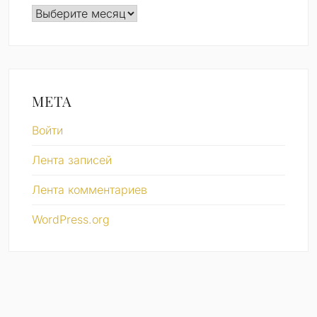
Архивы
МЕТА
Войти
Лента записей
Лента комментариев
WordPress.org