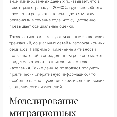
анонимизированных данных показывает, что в
некоторых странах до 20–30% трудоспособного
населения регулярно перемещается между
регионами в течение года, что существенно
превышает официальные оценки.
Также активно используются данные банковских
транзакций, социальных сетей и геолокационных
сервисов. Например, изменение активности
пользователей в определённом регионе может
свидетельствовать о притоке или оттоке
населения. Такие данные позволяют получать
практически оперативную информацию, что
особенно важно в условиях кризисов или резких
экономических изменений.
Моделирование
миграционных