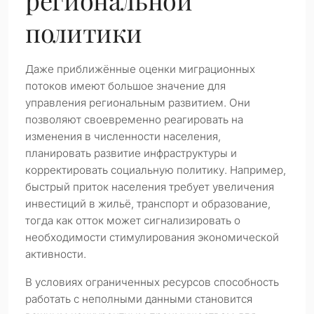
региональной
политики
Даже приближённые оценки миграционных
потоков имеют большое значение для
управления региональным развитием. Они
позволяют своевременно реагировать на
изменения в численности населения,
планировать развитие инфраструктуры и
корректировать социальную политику. Например,
быстрый приток населения требует увеличения
инвестиций в жильё, транспорт и образование,
тогда как отток может сигнализировать о
необходимости стимулирования экономической
активности.
В условиях ограниченных ресурсов способность
работать с неполными данными становится