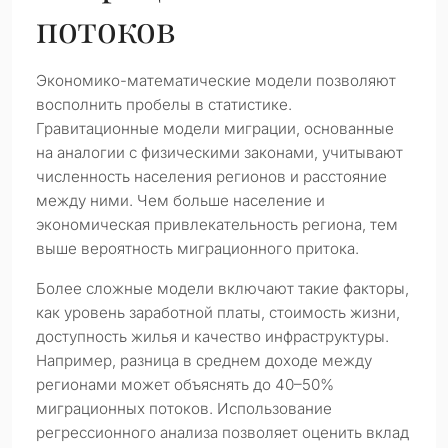
потоков
Экономико-математические модели позволяют
восполнить пробелы в статистике.
Гравитационные модели миграции, основанные
на аналогии с физическими законами, учитывают
численность населения регионов и расстояние
между ними. Чем больше население и
экономическая привлекательность региона, тем
выше вероятность миграционного притока.
Более сложные модели включают такие факторы,
как уровень заработной платы, стоимость жизни,
доступность жилья и качество инфраструктуры.
Например, разница в среднем доходе между
регионами может объяснять до 40–50%
миграционных потоков. Использование
регрессионного анализа позволяет оценить вклад