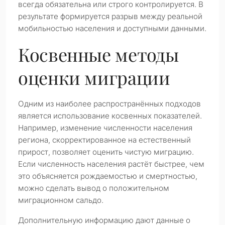
всегда обязательна или строго контролируется. В
результате формируется разрыв между реальной
мобильностью населения и доступными данными.
Косвенные методы
оценки миграции
Одним из наиболее распространённых подходов
является использование косвенных показателей.
Например, изменение численности населения
региона, скорректированное на естественный
прирост, позволяет оценить чистую миграцию.
Если численность населения растёт быстрее, чем
это объясняется рождаемостью и смертностью,
можно сделать вывод о положительном
миграционном сальдо.
Дополнительную информацию дают данные о