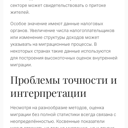
секторе может свидетельствовать о притоке
жителей.
Особое значение имеют данные налоговых
органов. Увеличение числа налогоплательщиков
или изменение структуры доходов может
указывать на миграционные процессы. В
некоторых странах такие данные используются
для построения высокоточных оценок внутренней
миграции.
Проблемы точности и
интерпретации
Несмотря на разнообразие методов, оценка
миграции без полной статистики всегда связана с
неопределённостью. Косвенные показатели