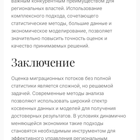
важным конкурентным преимуществом для
региональных властей. Использование
комплексного подхода, сочетающего
статистические методы, большие данные и
экономическое моделирование, позволяет
значительно повысить точность оценок и
качество принимаемых решений.
Заключение
Оценка миграционных потоков без полной
статистики является сложной, но решаемой
задачей. Современные методы анализа
позволяют использовать широкий спектр
косвенных данных и моделей для получения
достоверных результатов. В условиях динамично
меняющейся экономики такие подходы
становятся необходимым инструментом для
эффективного управления региональным