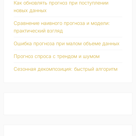
Как обновлять прогноз при поступлении
новых данных
Сравнение наивного прогноза и модели:
практический взгляд
Ошибка прогноза при малом объеме данных
Прогноз спроса с трендом и шумом
Сезонная декомпозиция: быстрый алгоритм