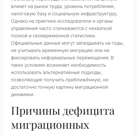
влияет на рынок труда, уровень потребления,
налоговую базу и социальную инфраструктуру.
Однако на практике исследователи и органы
управления часто сталкиваются с нехваткой
полной и своевременной статистики.
Официальные данные могут запаздывать на годы,
не учитывать временную миграцию или не
фиксировать неформальные перемещения. В
таких условиях возникает необходимость
использовать альтернативные подходы,
позволяющие получить приближённую, но
достаточно точную картину миграционной
динамики.
Причины дефицита
миграционных