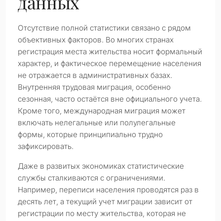
данных
Отсутствие полной статистики связано с рядом
объективных факторов. Во многих странах
регистрация места жительства носит формальный
характер, и фактическое перемещение населения
не отражается в административных базах.
Внутренняя трудовая миграция, особенно
сезонная, часто остаётся вне официального учета.
Кроме того, международная миграция может
включать нелегальные или полулегальные
формы, которые принципиально трудно
зафиксировать.
Даже в развитых экономиках статистические
службы сталкиваются с ограничениями.
Например, переписи населения проводятся раз в
десять лет, а текущий учет миграции зависит от
регистрации по месту жительства, которая не