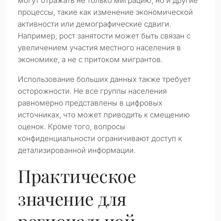
могут отражать не только миграцию, но и другие
процессы, такие как изменение экономической
активности или демографические сдвиги.
Например, рост занятости может быть связан с
увеличением участия местного населения в
экономике, а не с притоком мигрантов.
Использование больших данных также требует
осторожности. Не все группы населения
равномерно представлены в цифровых
источниках, что может приводить к смещению
оценок. Кроме того, вопросы
конфиденциальности ограничивают доступ к
детализированной информации.
Практическое
значение для