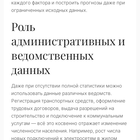
каждого фактора и построить прогнозы даже при
ограниченных исходных данных.
Роль
административных и
ведомственных
данных
Даже при отсутствии полной статистики можно
использовать данные различных ведомств.
Регистрация транспортных средств, оформление
трудовых договоров, выдача разрешений на
строительство и подключение к коммунальным
услугам — всё это косвенно отражает изменение
численности населения. Например, рост числа
новых подключений к электросетям в жилом